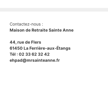
Contactez-nous :
Maison de Retraite Sainte Anne
44, rue de Flers
61450 La Ferrière-aux-Étangs
Tél : 02 33 62 32 42
ehpad@mrsainteanne.fr