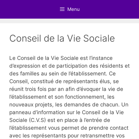
Aller
Menu
au
contenu
Conseil de la Vie Sociale
Le Conseil de la Vie Sociale est l’instance
d’expression et de participation des résidents et
des familles au sein de l’établissement. Ce
Conseil, constitué de représentants élus, se
réunit trois fois par an afin d’évoquer la vie de
l’établissement et son fonctionnement, les
nouveaux projets, les demandes de chacun. Un
panneau d’information sur le Conseil de la Vie
Sociale (C.V.S) est en place à l’entrée de
l’établissement vous permet de prendre contact
avec les représentants pour retransmettre vos