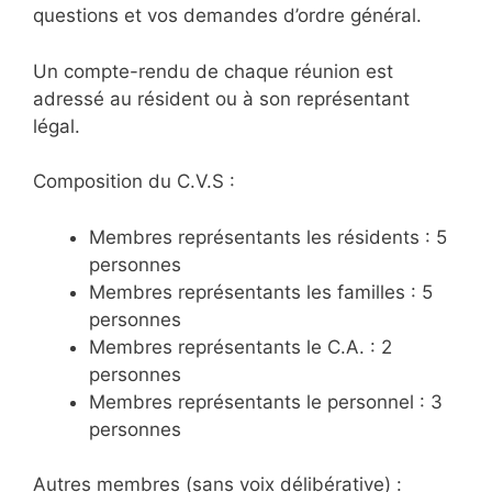
questions et vos demandes d’ordre général.
Un compte-rendu de chaque réunion est
adressé au résident ou à son représentant
légal.
Composition du C.V.S :
Membres représentants les résidents : 5
personnes
Membres représentants les familles : 5
personnes
Membres représentants le C.A. : 2
personnes
Membres représentants le personnel : 3
personnes
Autres membres (sans voix délibérative) :