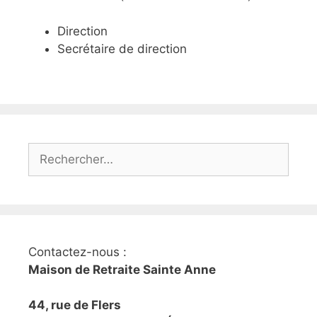
Direction
Secrétaire de direction
Rechercher :
Contactez-nous :
Maison de Retraite Sainte Anne
44, rue de Flers